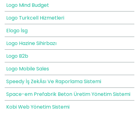
Logo Mind Budget
Logo Turkcell Hizmetleri
Elogo İsg
Logo Hazine Sihirbazı
Logo B2b
Logo Mobile Sales
Speedy İş ZekÂsı Ve Raporlama Sistemi
Space-em Prefabrik Beton Üretim Yönetim Sistemi
Kobi Web Yönetim Sistemi