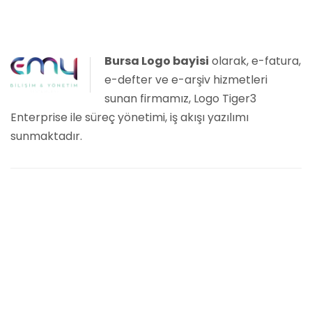
Bursa Logo bayisi
olarak, e-fatura,
e-defter ve e-arşiv hizmetleri
sunan firmamız, Logo Tiger3
Enterprise ile süreç yönetimi, iş akışı yazılımı
sunmaktadır.