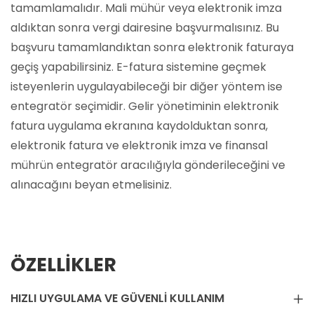
tamamlamalıdır. Mali mühür veya elektronik imza
aldıktan sonra vergi dairesine başvurmalısınız. Bu
başvuru tamamlandıktan sonra elektronik faturaya
geçiş yapabilirsiniz. E-fatura sistemine geçmek
isteyenlerin uygulayabileceği bir diğer yöntem ise
entegratör seçimidir. Gelir yönetiminin elektronik
fatura uygulama ekranına kaydolduktan sonra,
elektronik fatura ve elektronik imza ve finansal
mührün entegratör aracılığıyla gönderileceğini ve
alınacağını beyan etmelisiniz.
ÖZELLIKLER
HIZLI UYGULAMA VE GÜVENLI KULLANIM