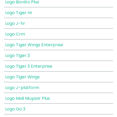
Logo Bordro Plus
Logo Tıger Hr
Logo J-hr
Logo Crm
Logo Tıger Wıngs Enterprıse
Logo Tiger 3
Logo Tiger 3 Enterprise
Logo Tiger Wings
Logo J-platform
Logo Mali Müşavir Plus
Logo Go 3