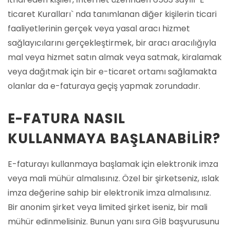
ticaret Kuralları` nda tanımlanan diğer kişilerin ticari
faaliyetlerinin gerçek veya yasal aracı hizmet
sağlayıcılarını gerçekleştirmek, bir aracı aracılığıyla
mal veya hizmet satın almak veya satmak, kiralamak
veya dağıtmak için bir e-ticaret ortamı sağlamakta
olanlar da e-faturaya geçiş yapmak zorundadır.
E-FATURA NASIL
KULLANMAYA BAŞLANABILIR?
E-faturayı kullanmaya başlamak için elektronik imza
veya mali mühür almalısınız. Özel bir şirketseniz, ıslak
imza değerine sahip bir elektronik imza almalısınız.
Bir anonim şirket veya limited şirket iseniz, bir mali
mühür edinmelisiniz. Bunun yanı sıra GİB başvurusunu