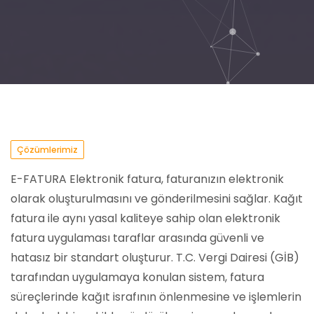
Çözümlerimiz
E-FATURA Elektronik fatura, faturanızın elektronik
olarak oluşturulmasını ve gönderilmesini sağlar. Kağıt
fatura ile aynı yasal kaliteye sahip olan elektronik
fatura uygulaması taraflar arasında güvenli ve
hatasız bir standart oluşturur. T.C. Vergi Dairesi (GİB)
tarafından uygulamaya konulan sistem, fatura
süreçlerinde kağıt israfının önlenmesine ve işlemlerin