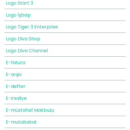
Logo Start 3
Logo İşbaşı
Logo Tiger 3 Enterprise
Logo Diva Shop
Logo Diva Channel
E-fatura
E-arşiv
E-defter
E-irsaliye
E-müstahsil Makbuzu
E-mutabakat