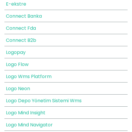
E-ekstre
Connect Banka
Connect Fda
Connect B2b
Logopay
Logo Flow
Logo Wms Platform
Logo Neon
Logo Depo Yönetim Sistemi Wms
Logo Mind Insight
Logo Mind Navigator